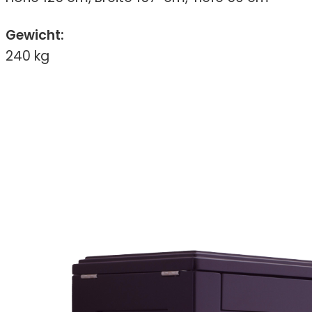
Gewicht:
240 kg