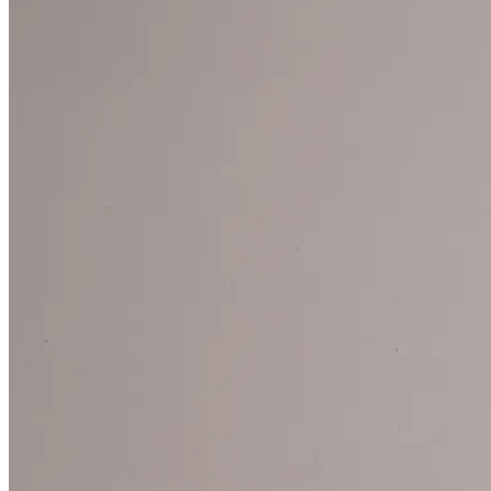
KLAVIER
ARTES