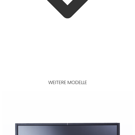
WEITERE MODELLE