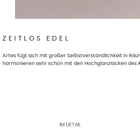
ZEITLOS EDEL
Artes fügt sich mit großer Selbstverständlichkeit in Räum
harmonieren sehr schön mit den Hochglanzlacken des Kl
IM DETAIL