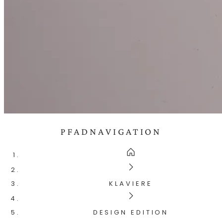
PFADNAVIGATION
KLAVIERE
DESIGN EDITION