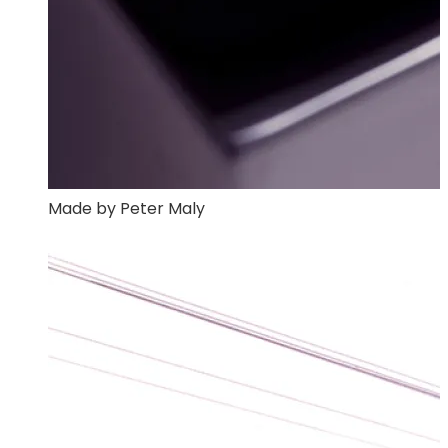
Made by Peter Maly