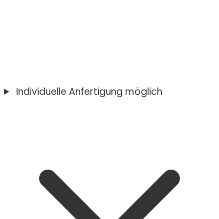
Individuelle Anfertigung möglich