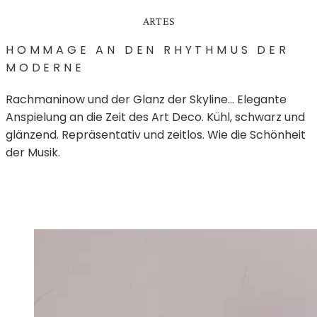
ARTES
HOMMAGE AN DEN RHYTHMUS DER
MODERNE
Rachmaninow und der Glanz der Skyline... Elegante
Anspielung an die Zeit des Art Deco. Kühl, schwarz und
glänzend. Repräsentativ und zeitlos. Wie die Schönheit
der Musik.