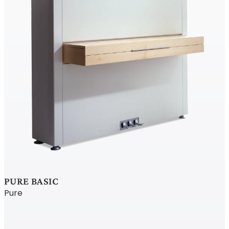
PURE BASIC
Pure