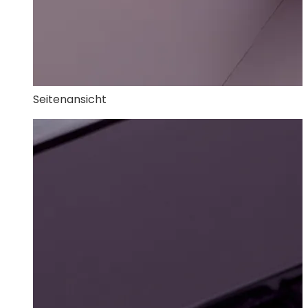
Seitenansicht