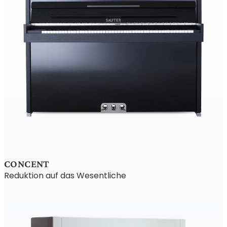
CONCENT
Reduktion auf das Wesentliche