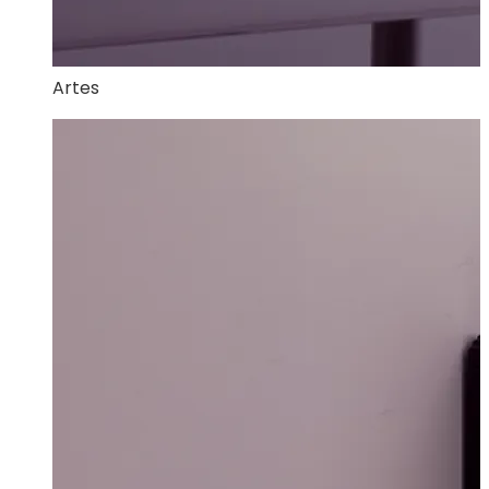
Artes