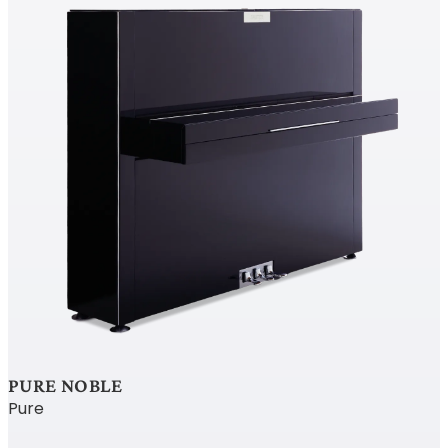
PURE NOBLE
Pure