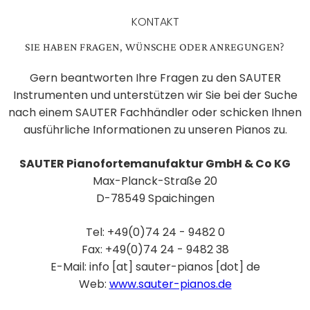
KONTAKT
SIE HABEN FRAGEN, WÜNSCHE ODER ANREGUNGEN?
Gern beantworten Ihre Fragen zu den SAUTER
Instrumenten und unterstützen wir Sie bei der Suche
nach einem SAUTER Fachhändler oder schicken Ihnen
ausführliche Informationen zu unseren Pianos zu.
SAUTER Pianofortemanufaktur GmbH & Co KG
Max-Planck-Straße 20
D-78549 Spaichingen
Tel: +49(0)74 24 - 9482 0
Fax: +49(0)74 24 - 9482 38
E-Mail: info [at] sauter-pianos [dot] de
Web:
www.sauter-pianos.de