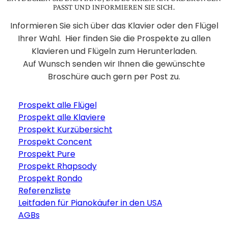
PASST UND INFORMIEREN SIE SICH.
Informieren Sie sich über das Klavier oder den Flügel
Ihrer Wahl. Hier finden Sie die Prospekte zu allen
Klavieren und Flügeln zum Herunterladen.
Auf Wunsch senden wir Ihnen die gewünschte
Broschüre auch gern per Post zu.
Prospekt alle Flügel
Prospekt alle Klaviere
Prospekt Kurzübersicht
Prospekt Concent
Prospekt Pure
Prospekt Rhapsody
Prospekt Rondo
Referenzliste
Leitfaden für Pianokäufer in den USA
AGBs