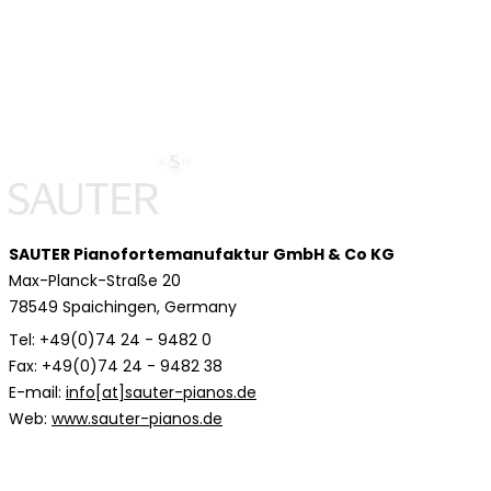
SAUTER Pianofortemanufaktur GmbH & Co KG
Max-Planck-Straße 20
78549 Spaichingen, Germany
Tel: +49(0)74 24 - 9482 0
Fax: +49(0)74 24 - 9482 38
E-mail:
info[at]sauter-pianos.de
Web:
www.sauter-pianos.de