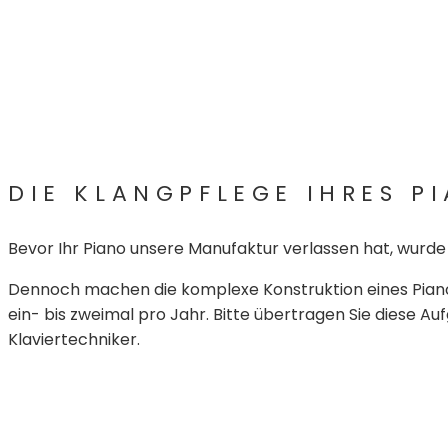
DIE KLANGPFLEGE IHRES P
Bevor Ihr Piano unsere Manufaktur verlassen hat, wurde
Dennoch machen die komplexe Konstruktion eines Piano
ein- bis zweimal pro Jahr. Bitte übertragen Sie diese
Klaviertechniker.