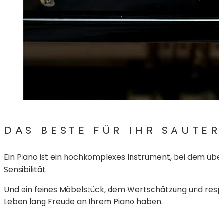
DAS BESTE FÜR IHR SAUTE
Ein Piano ist ein hochkomplexes Instrument, bei dem üb
Sensibilität.
Und ein feines Möbelstück, dem Wertschätzung und resp
Leben lang Freude an Ihrem Piano haben.